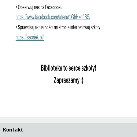
Kontakt