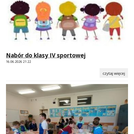
Nabór do klasy IV sportowej
16.06.2026 21:22
czytaj więcej