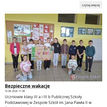
czytaj więcej
Bezpieczne wakacje
15.06.2026 17:28
Uczniowie klasy III a i III b Publicznej Szkoły
Podstawowej w Zespole Szkół im. Jana Pawła II w