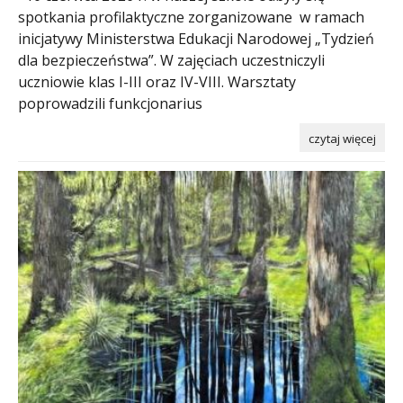
spotkania profilaktyczne zorganizowane w ramach
inicjatywy Ministerstwa Edukacji Narodowej „Tydzień
dla bezpieczeństwa”. W zajęciach uczestniczyli
uczniowie klas I-III oraz IV-VIII. Warsztaty
poprowadzili funkcjonarius
czytaj więcej