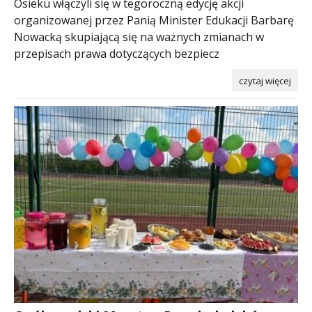
Osieku włączyli się w tegoroczną edycję akcji
organizowanej przez Panią Minister Edukacji Barbarę
Nowacką skupiającą się na ważnych zmianach w
przepisach prawa dotyczących bezpiecz
czytaj więcej