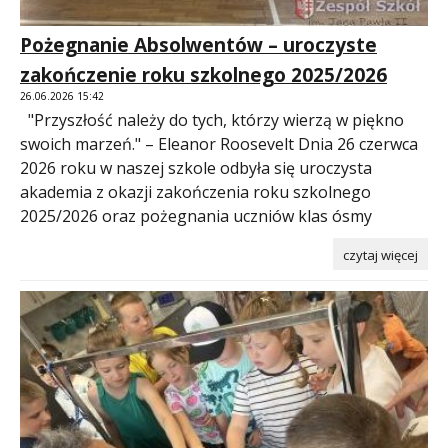
Pożegnanie Absolwentów – uroczyste
zakończenie roku szkolnego 2025/2026
26.06.2026 15:42
"Przyszłość należy do tych, którzy wierzą w piękno
swoich marzeń." – Eleanor Roosevelt Dnia 26 czerwca
2026 roku w naszej szkole odbyła się uroczysta
akademia z okazji zakończenia roku szkolnego
2025/2026 oraz pożegnania uczniów klas ósmy
czytaj więcej