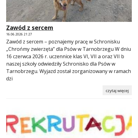
Zawód z sercem
16.06.2026 21:27
Zawód z sercem – poznajemy pracę w Schronisku
„Chrońmy zwierzęta” dla Psów w Tarnobrzegu W dniu
16 czerwca 2026 r. uczennice klas VI, VII a oraz VII b
naszej szkoły odwiedziły Schronisko dla Psów w
Tarnobrzegu. Wyjazd został zorganizowany w ramach
dzi
czytaj więcej