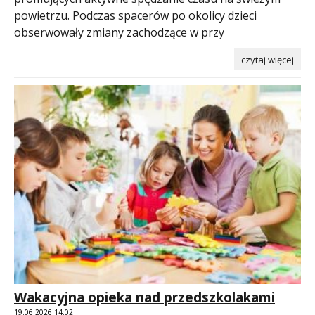
powietrzu. Podczas spacerów po okolicy dzieci
obserwowały zmiany zachodzące w przy
czytaj więcej
Wakacyjna opieka nad przedszkolakami
19.06.2026 14:02