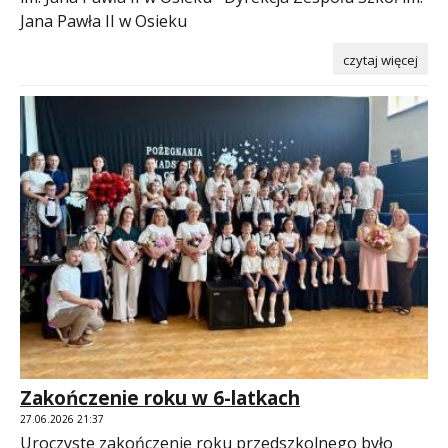
Jana Pawła II w Osieku
czytaj więcej
Zakończenie roku w 6-latkach
27.06.2026 21:37
Uroczyste zakończenie roku przedszkolnego było