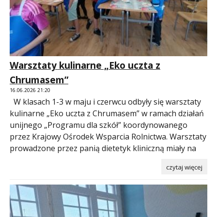
Warsztaty kulinarne „Eko uczta z
Chrumasem”
16.06.2026 21:20
W klasach 1-3 w maju i czerwcu odbyły się warsztaty
kulinarne „Eko uczta z Chrumasem” w ramach działań
unijnego „Programu dla szkół” koordynowanego
przez Krajowy Ośrodek Wsparcia Rolnictwa. Warsztaty
prowadzone przez panią dietetyk kliniczną miały na
czytaj więcej