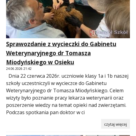
Sprawozdanie z wycieczki do Gabinetu
Weterynaryjnego dr Tomasza
Miodyńskiego w Osieku
24.06.2026 21:42
Dnia 22 czerwca 2026r. uczniowie klasy 1a i 1b naszej
szkoły uczestniczyli w wycieczce do Gabinetu
Weterynaryjnego dr Tomasza Miodyńskiego. Celem
wizyty było poznanie pracy lekarza weterynarii oraz
poszerzenie wiedzy na temat opieki nad zwierzętami.
Podczas spotkania pan doktor w ci
czytaj więcej