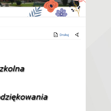
Drukuj