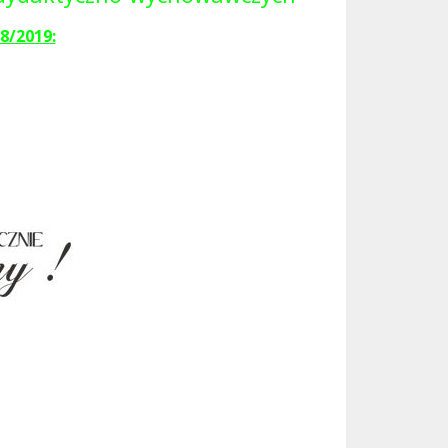
8/2019: