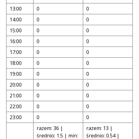
13:00
0
0
14:00
0
0
15:00
0
0
16:00
0
0
17:00
0
0
18:00
0
0
19:00
0
0
20:00
0
0
21:00
0
0
22:00
0
0
23:00
0
0
razem: 36 |
razem: 13 |
średnio: 1.5 | min:
średnio: 0.54 |