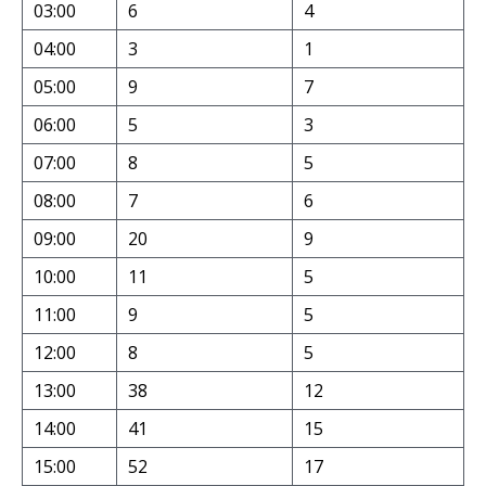
03:00
6
4
04:00
3
1
05:00
9
7
06:00
5
3
07:00
8
5
08:00
7
6
09:00
20
9
10:00
11
5
11:00
9
5
12:00
8
5
13:00
38
12
14:00
41
15
15:00
52
17