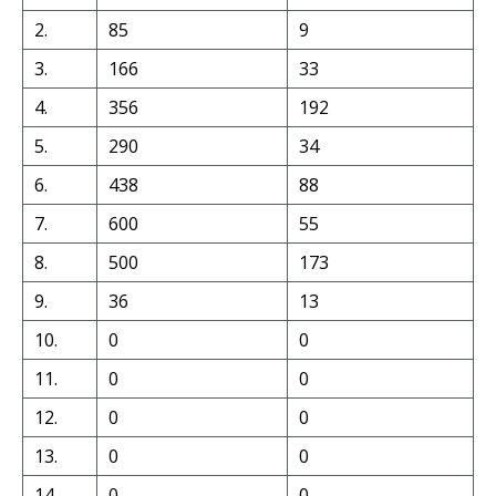
2.
85
9
3.
166
33
4.
356
192
5.
290
34
6.
438
88
7.
600
55
8.
500
173
9.
36
13
10.
0
0
11.
0
0
12.
0
0
13.
0
0
14.
0
0