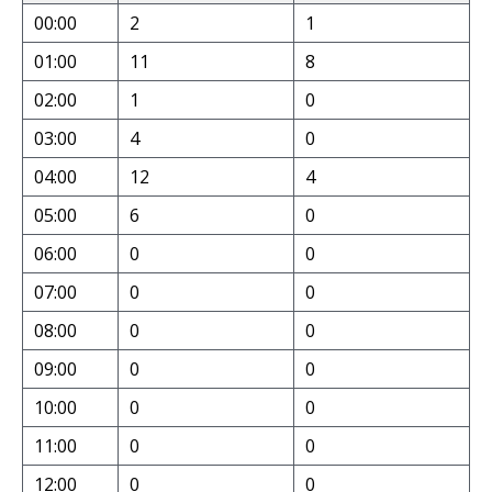
00:00
2
1
01:00
11
8
02:00
1
0
03:00
4
0
04:00
12
4
05:00
6
0
06:00
0
0
07:00
0
0
08:00
0
0
09:00
0
0
10:00
0
0
11:00
0
0
12:00
0
0