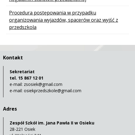
Procedura postępowania w przypadku
organizowania wyjazdów, spacerów oraz wyjść z
przedszkola
Kontakt
Sekretariat
tel. 15 867 12 01
e-mail:
zsosiek@gmail.com
e-mail:
osiekprzedszkole@gmail.com
Adres
Zespół Szkół im. Jana Pawła II w Osieku
28-221 Osiek