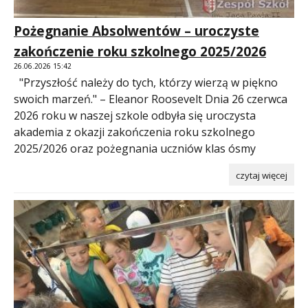
Pożegnanie Absolwentów – uroczyste
zakończenie roku szkolnego 2025/2026
26.06.2026 15:42
"Przyszłość należy do tych, którzy wierzą w piękno
swoich marzeń." – Eleanor Roosevelt Dnia 26 czerwca
2026 roku w naszej szkole odbyła się uroczysta
akademia z okazji zakończenia roku szkolnego
2025/2026 oraz pożegnania uczniów klas ósmy
czytaj więcej