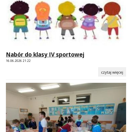
Nabór do klasy IV sportowej
16.06.2026 21:22
czytaj więcej