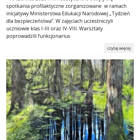
spotkania profilaktyczne zorganizowane w ramach
inicjatywy Ministerstwa Edukacji Narodowej „Tydzień
dla bezpieczeństwa”. W zajęciach uczestniczyli
uczniowie klas I-III oraz IV-VIII. Warsztaty
poprowadzili funkcjonarius
czytaj więcej