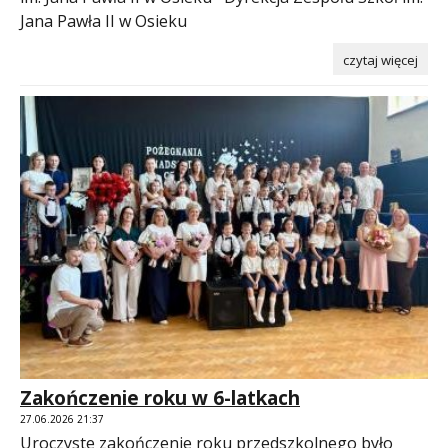
Jana Pawła II w Osieku
czytaj więcej
Zakończenie roku w 6-latkach
27.06.2026 21:37
Uroczyste zakończenie roku przedszkolnego było