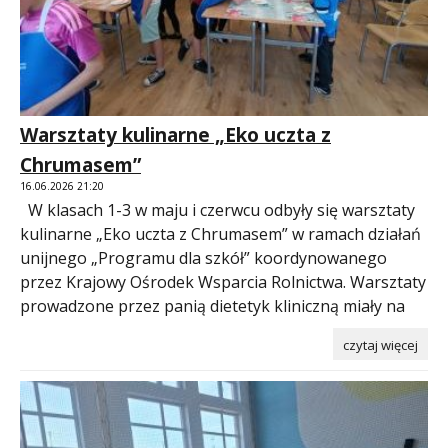
Warsztaty kulinarne „Eko uczta z
Chrumasem”
16.06.2026 21:20
W klasach 1-3 w maju i czerwcu odbyły się warsztaty
kulinarne „Eko uczta z Chrumasem” w ramach działań
unijnego „Programu dla szkół” koordynowanego
przez Krajowy Ośrodek Wsparcia Rolnictwa. Warsztaty
prowadzone przez panią dietetyk kliniczną miały na
czytaj więcej