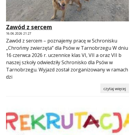
Zawód z sercem
16.06.2026 21:27
Zawód z sercem – poznajemy pracę w Schronisku
„Chrońmy zwierzęta” dla Psów w Tarnobrzegu W dniu
16 czerwca 2026 r. uczennice klas VI, VII a oraz VII b
naszej szkoły odwiedziły Schronisko dla Psów w
Tarnobrzegu. Wyjazd został zorganizowany w ramach
dzi
czytaj więcej