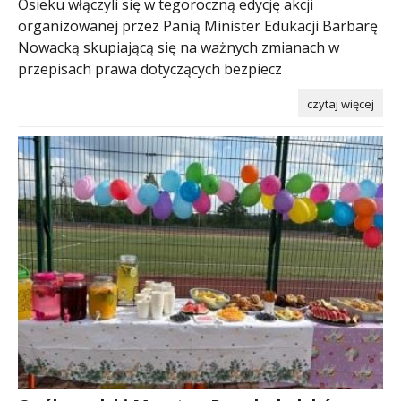
Osieku włączyli się w tegoroczną edycję akcji
organizowanej przez Panią Minister Edukacji Barbarę
Nowacką skupiającą się na ważnych zmianach w
przepisach prawa dotyczących bezpiecz
czytaj więcej