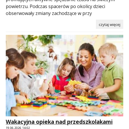
powietrzu. Podczas spacerów po okolicy dzieci
obserwowały zmiany zachodzące w przy
czytaj więcej
Wakacyjna opieka nad przedszkolakami
19.06.2026 14:02