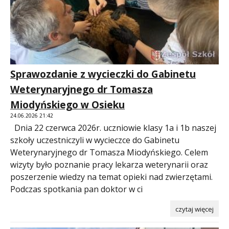
Sprawozdanie z wycieczki do Gabinetu
Weterynaryjnego dr Tomasza
Miodyńskiego w Osieku
24.06.2026 21:42
Dnia 22 czerwca 2026r. uczniowie klasy 1a i 1b naszej
szkoły uczestniczyli w wycieczce do Gabinetu
Weterynaryjnego dr Tomasza Miodyńskiego. Celem
wizyty było poznanie pracy lekarza weterynarii oraz
poszerzenie wiedzy na temat opieki nad zwierzętami.
Podczas spotkania pan doktor w ci
czytaj więcej