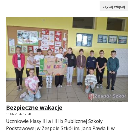
czytaj więcej
Bezpieczne wakacje
15.06.2026 17:28
Uczniowie klasy III a i III b Publicznej Szkoły
Podstawowej w Zespole Szkół im. Jana Pawła II w