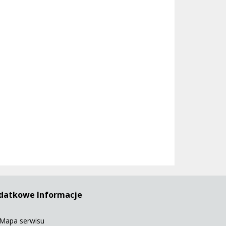
datkowe Informacje
Mapa serwisu