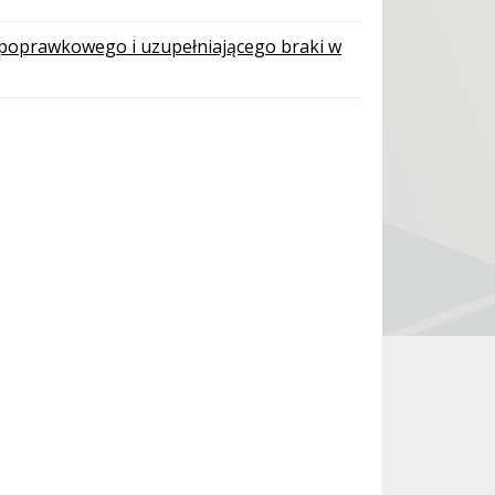
 poprawkowego i uzupełniającego braki w