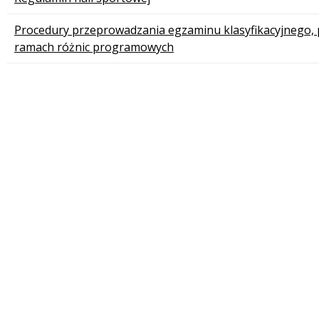
Procedury przeprowadzania egzaminu klasyfikacyjnego,
ramach różnic programowych