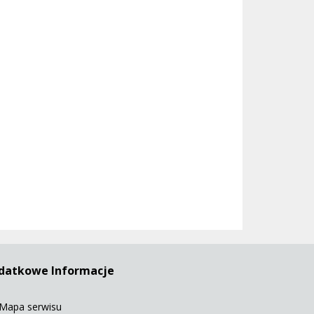
datkowe Informacje
Mapa serwisu