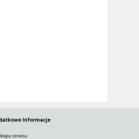
datkowe Informacje
Mapa serwisu