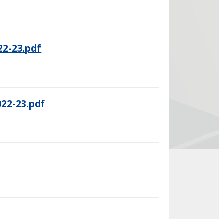
22-23.pdf
022-23.pdf