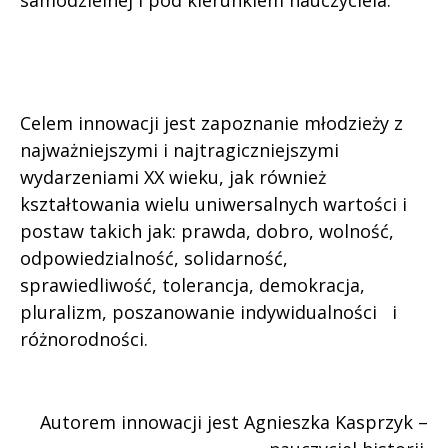
Celem innowacji jest zapoznanie młodzieży z
najważniejszymi i najtragiczniejszymi
wydarzeniami XX wieku, jak również
kształtowania wielu uniwersalnych wartości i
postaw takich jak: prawda, dobro, wolność,
odpowiedzialność, solidarność,
sprawiedliwość, tolerancja, demokracja,
pluralizm, poszanowanie indywidualności i
różnorodności.
Autorem innowacji jest Agnieszka Kasprzyk –