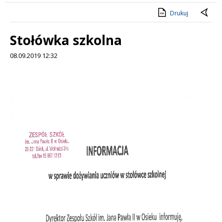
Drukuj
Stołówka szkolna
08.09.2019 12:32
Treść