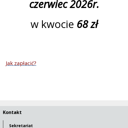
czerwiec 2026r.
w kwocie
68 zł
Jak zapłacić?
Kontakt
Sekretariat