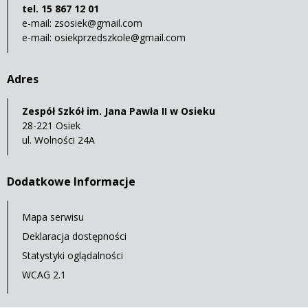
tel. 15 867 12 01
e-mail:
zsosiek@gmail.com
e-mail:
osiekprzedszkole@gmail.com
Adres
Zespół Szkół im. Jana Pawła II w Osieku
28-221 Osiek
ul. Wolności 24A
Dodatkowe Informacje
Mapa serwisu
Deklaracja dostępności
Statystyki oglądalności
WCAG 2.1