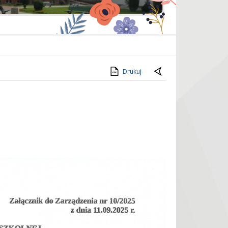
Drukuj