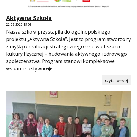
Aktywna Szkoła
22.03.2026 19:09
Nasza szkoła przystąpiła do ogólnopolskiego
projektu „Aktywna Szkoła”. Jest to program stworzony
z myślą o realizacji strategicznego celu w obszarze
kultury fizycznej – budowania aktywnego i zdrowego
społeczeństwa. Program stanowi kompleksowe
wsparcie aktywno�
czytaj więcej