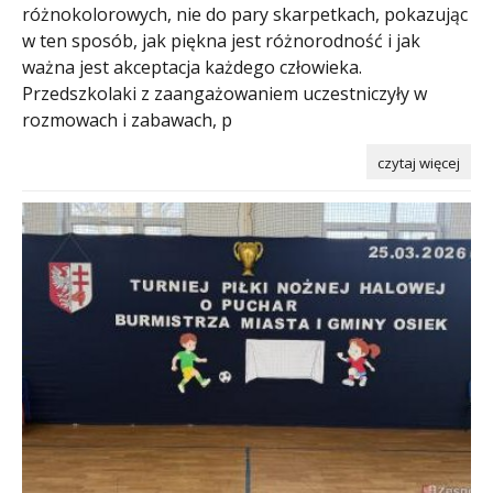
różnokolorowych, nie do pary skarpetkach, pokazując
w ten sposób, jak piękna jest różnorodność i jak
ważna jest akceptacja każdego człowieka.
Przedszkolaki z zaangażowaniem uczestniczyły w
rozmowach i zabawach, p
czytaj więcej