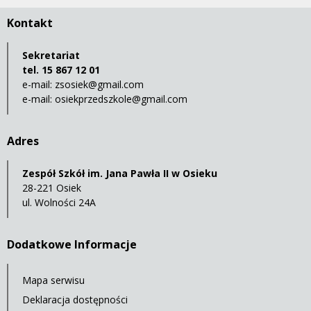
Kontakt
Sekretariat
tel. 15 867 12 01
e-mail:
zsosiek@gmail.com
e-mail:
osiekprzedszkole@gmail.com
Adres
Zespół Szkół im. Jana Pawła II w Osieku
28-221 Osiek
ul. Wolności 24A
Dodatkowe Informacje
Mapa serwisu
Deklaracja dostępności