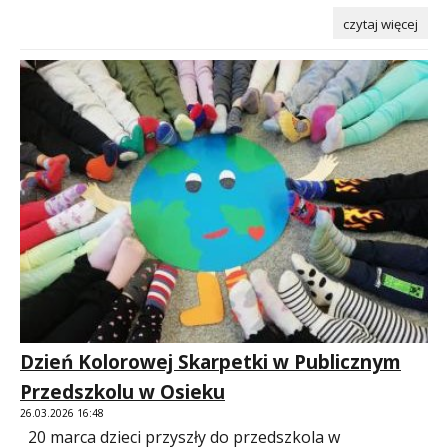
czytaj więcej
Dzień Kolorowej Skarpetki w Publicznym
Przedszkolu w Osieku
26.03.2026 16:48
20 marca dzieci przyszły do przedszkola w