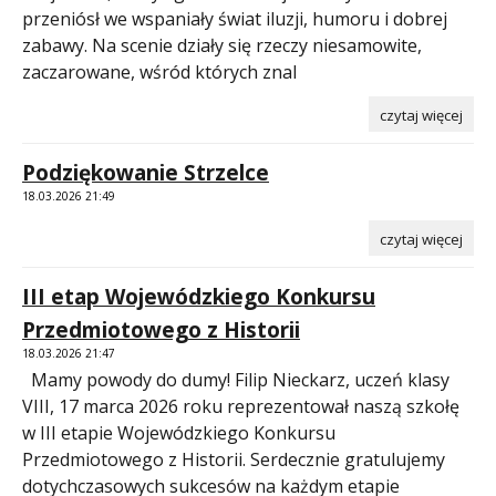
przeniósł we wspaniały świat iluzji, humoru i dobrej
zabawy. Na scenie działy się rzeczy niesamowite,
zaczarowane, wśród których znal
czytaj więcej
Podziękowanie Strzelce
18.03.2026 21:49
czytaj więcej
III etap Wojewódzkiego Konkursu
Przedmiotowego z Historii
18.03.2026 21:47
Mamy powody do dumy! Filip Nieckarz, uczeń klasy
VIII, 17 marca 2026 roku reprezentował naszą szkołę
w III etapie Wojewódzkiego Konkursu
Przedmiotowego z Historii. Serdecznie gratulujemy
dotychczasowych sukcesów na każdym etapie