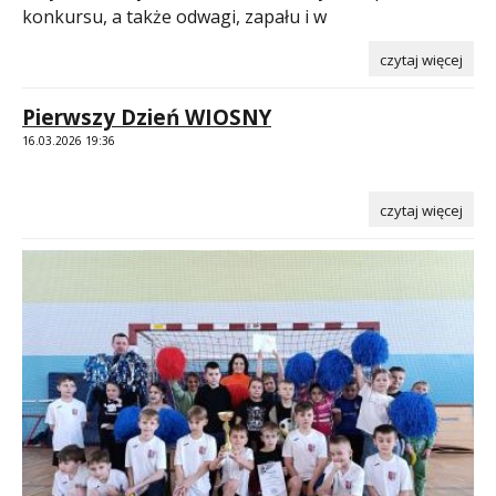
konkursu, a także odwagi, zapału i w
czytaj więcej
Pierwszy Dzień WIOSNY
16.03.2026 19:36
czytaj więcej