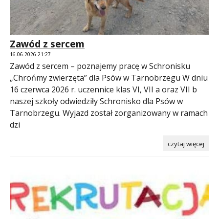
Zawód z sercem
16.06.2026 21:27
Zawód z sercem – poznajemy pracę w Schronisku
„Chrońmy zwierzęta” dla Psów w Tarnobrzegu W dniu
16 czerwca 2026 r. uczennice klas VI, VII a oraz VII b
naszej szkoły odwiedziły Schronisko dla Psów w
Tarnobrzegu. Wyjazd został zorganizowany w ramach
dzi
czytaj więcej