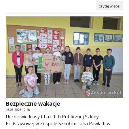
czytaj więcej
Bezpieczne wakacje
15.06.2026 17:28
Uczniowie klasy III a i III b Publicznej Szkoły
Podstawowej w Zespole Szkół im. Jana Pawła II w