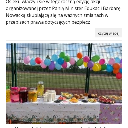
Osieku włączyli się w tegoroczną edycję akcji
organizowanej przez Panią Minister Edukacji Barbarę
Nowacką skupiającą się na ważnych zmianach w
przepisach prawa dotyczących bezpiecz
czytaj więcej