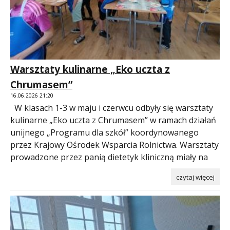
Warsztaty kulinarne „Eko uczta z
Chrumasem”
16.06.2026 21:20
W klasach 1-3 w maju i czerwcu odbyły się warsztaty
kulinarne „Eko uczta z Chrumasem” w ramach działań
unijnego „Programu dla szkół” koordynowanego
przez Krajowy Ośrodek Wsparcia Rolnictwa. Warsztaty
prowadzone przez panią dietetyk kliniczną miały na
czytaj więcej