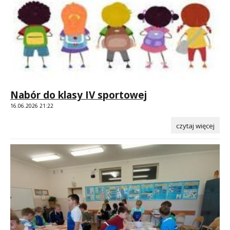
Nabór do klasy IV sportowej
16.06.2026 21:22
czytaj więcej