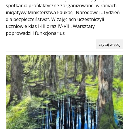
spotkania profilaktyczne zorganizowane w ramach
inicjatywy Ministerstwa Edukacji Narodowej „Tydzień
dla bezpieczeństwa”. W zajęciach uczestniczyli
uczniowie klas I-III oraz IV-VIII. Warsztaty
poprowadzili funkcjonarius
czytaj więcej