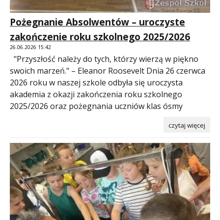
Pożegnanie Absolwentów – uroczyste
zakończenie roku szkolnego 2025/2026
26.06.2026 15:42
"Przyszłość należy do tych, którzy wierzą w piękno
swoich marzeń." – Eleanor Roosevelt Dnia 26 czerwca
2026 roku w naszej szkole odbyła się uroczysta
akademia z okazji zakończenia roku szkolnego
2025/2026 oraz pożegnania uczniów klas ósmy
czytaj więcej