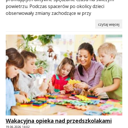
powietrzu. Podczas spacerów po okolicy dzieci
obserwowały zmiany zachodzące w przy
czytaj więcej
Wakacyjna opieka nad przedszkolakami
19.06.2026 14:02