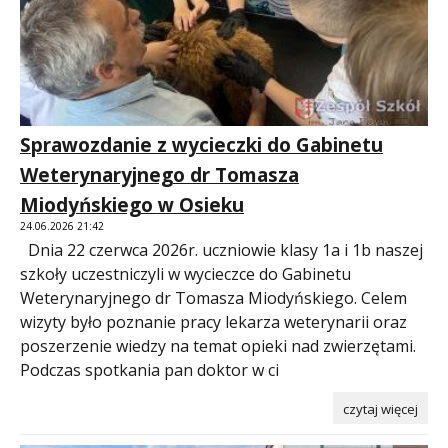
Sprawozdanie z wycieczki do Gabinetu
Weterynaryjnego dr Tomasza
Miodyńskiego w Osieku
24.06.2026 21:42
Dnia 22 czerwca 2026r. uczniowie klasy 1a i 1b naszej
szkoły uczestniczyli w wycieczce do Gabinetu
Weterynaryjnego dr Tomasza Miodyńskiego. Celem
wizyty było poznanie pracy lekarza weterynarii oraz
poszerzenie wiedzy na temat opieki nad zwierzętami.
Podczas spotkania pan doktor w ci
czytaj więcej