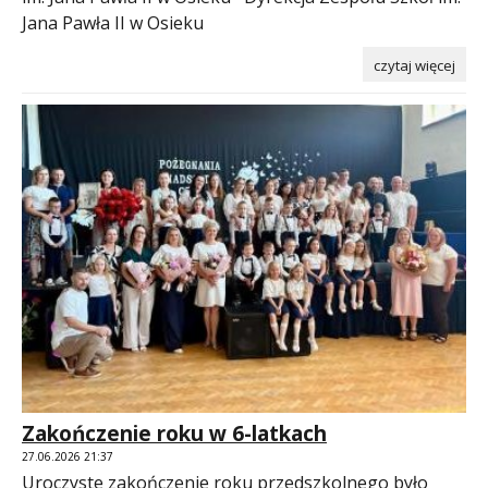
Jana Pawła II w Osieku
czytaj więcej
Zakończenie roku w 6-latkach
27.06.2026 21:37
Uroczyste zakończenie roku przedszkolnego było