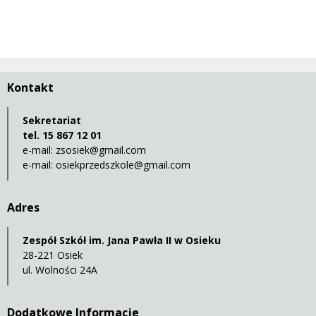
Kontakt
Sekretariat
tel. 15 867 12 01
e-mail:
zsosiek@gmail.com
e-mail:
osiekprzedszkole@gmail.com
Adres
Zespół Szkół im. Jana Pawła II w Osieku
28-221 Osiek
ul. Wolności 24A
Dodatkowe Informacje