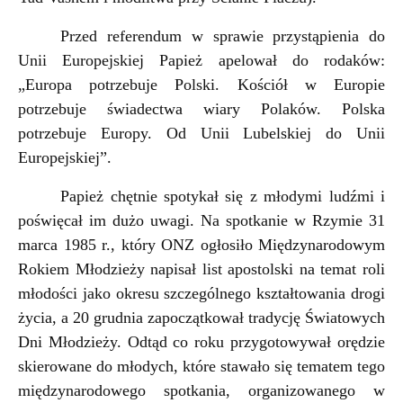
Przed referendum w sprawie przystąpienia do
Unii Europejskiej Papież apelował do rodaków:
„Europa potrzebuje Polski. Kościół w Europie
potrzebuje świadectwa wiary Polaków. Polska
potrzebuje Europy. Od Unii Lubelskiej do Unii
Europejskiej”.
Papież chętnie spotykał się z młodymi ludźmi i
poświęcał im dużo uwagi. Na spotkanie w Rzymie 31
marca 1985 r., który ONZ ogłosiło Międzynarodowym
Rokiem Młodzieży napisał list apostolski na temat roli
młodości jako okresu szczególnego kształtowania drogi
życia, a 20 grudnia zapoczątkował tradycję Światowych
Dni Młodzieży. Odtąd co roku przygotowywał orędzie
skierowane do młodych, które stawało się tematem tego
międzynarodowego spotkania, organizowanego w