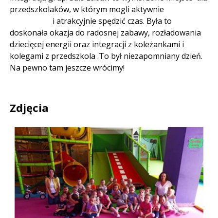
przedszkolaków, w którym mogli aktywnie
i atrakcyjnie spędzić czas. Była to
doskonała okazja do radosnej zabawy, rozładowania
dziecięcej energii oraz integracji z koleżankami i
kolegami z przedszkola .To był niezapomniany dzień.
Na pewno tam jeszcze wrócimy!
Zdjęcia