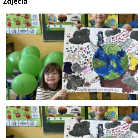
Zdjęcia