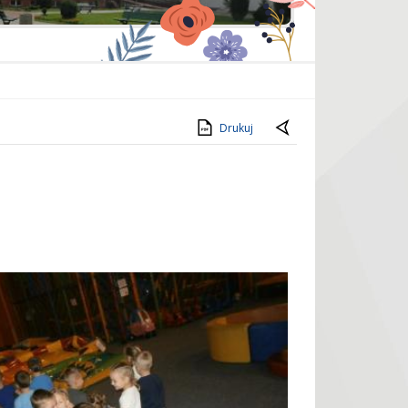
Drukuj