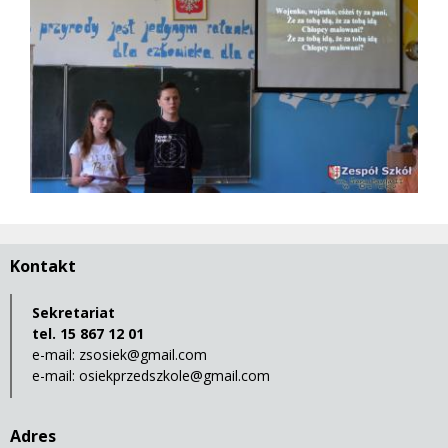
Kontakt
Sekretariat
tel. 15 867 12 01
e-mail:
zsosiek@gmail.com
e-mail:
osiekprzedszkole@gmail.com
Adres