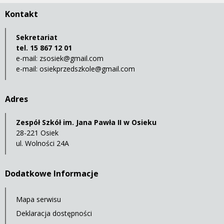
Kontakt
Sekretariat
tel. 15 867 12 01
e-mail:
zsosiek@gmail.com
e-mail:
osiekprzedszkole@gmail.com
Adres
Zespół Szkół im. Jana Pawła II w Osieku
28-221 Osiek
ul. Wolności 24A
Dodatkowe Informacje
Mapa serwisu
Deklaracja dostępności