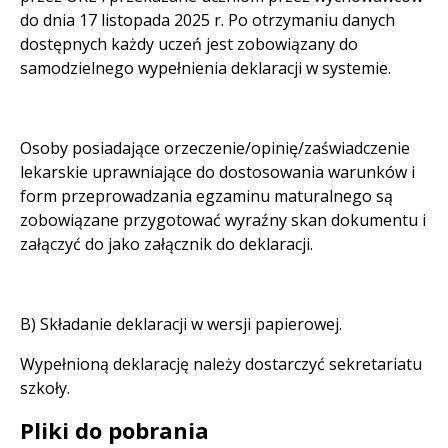
do dnia 17 listopada 2025 r. Po otrzymaniu danych
dostępnych każdy uczeń jest zobowiązany do
samodzielnego wypełnienia deklaracji w systemie.
Osoby posiadające orzeczenie/opinię/zaświadczenie
lekarskie uprawniające do dostosowania warunków i
form przeprowadzania egzaminu maturalnego są
zobowiązane przygotować wyraźny skan dokumentu i
załączyć do jako załącznik do deklaracji.
B) Składanie deklaracji w wersji papierowej.
Wypełnioną deklarację należy dostarczyć sekretariatu
szkoły.
Pliki do pobrania