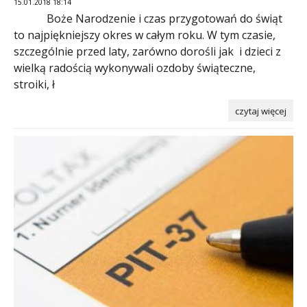
15.01.2018 18:14
Boże Narodzenie i czas przygotowań do świąt
to najpiękniejszy okres w całym roku. W tym czasie,
szczególnie przed laty, zarówno dorośli jak i dzieci z
wielką radością wykonywali ozdoby świąteczne,
stroiki, ł
czytaj więcej