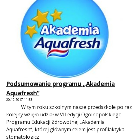
Podsumowanie programu „Akademia
Aquafresh”
20.12.2017 11:53
W tym roku szkolnym nasze przedszkole po raz
kolejny wzięło udział w VII edycji Ogólnopolskiego
Programu Edukacji Zdrowotnej „Akademia
Aquafresh”, której głównym celem jest profilaktyka
stomatologicz