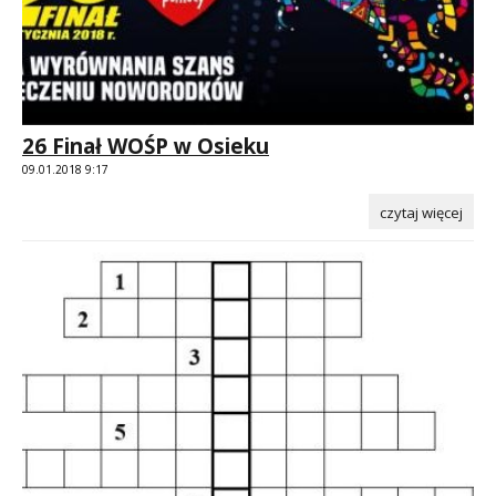
26 Finał WOŚP w Osieku
09.01.2018 9:17
czytaj więcej