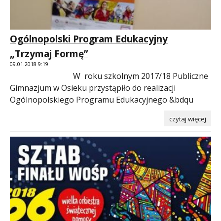
Ogólnopolski Program Edukacyjny
„Trzymaj Formę”
09.01.2018 9:19
W roku szkolnym 2017/18 Publiczne
Gimnazjum w Osieku przystąpiło do realizacji
Ogólnopolskiego Programu Edukacyjnego &bdqu
czytaj więcej